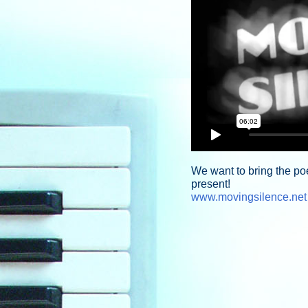
We want to bring the poe
present!
www.movingsilence.net